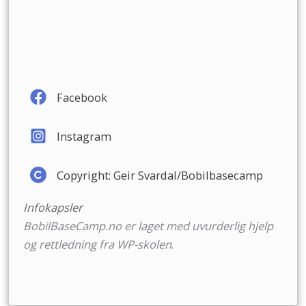
Facebook
Instagram
Copyright: Geir Svardal/Bobilbasecamp
Infokapsler
BobilBaseCamp.no er laget med uvurderlig hjelp
og rettledning fra
WP-skolen
.