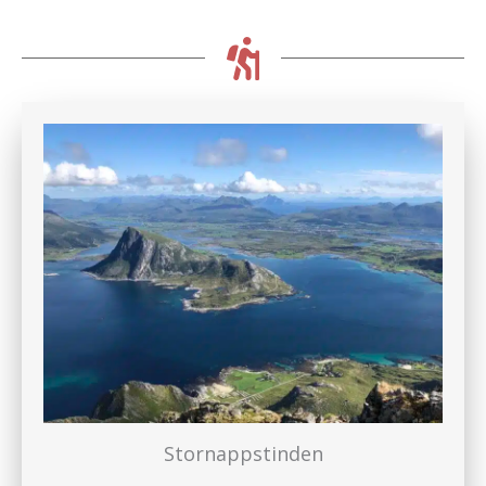
Stornappstinden