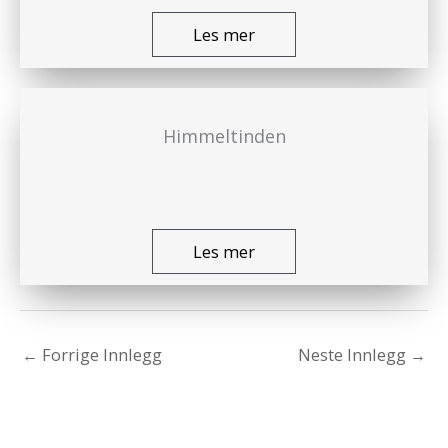
Les mer
Himmeltinden
Les mer
←
Forrige Innlegg
Neste Innlegg
→