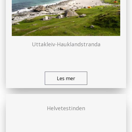
Uttakleiv-Hauklandstranda
Les mer
Helvetestinden