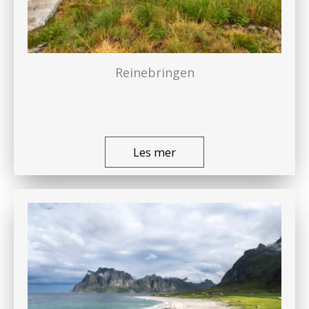
Reinebringen
Les mer