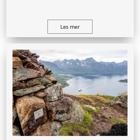
Les mer