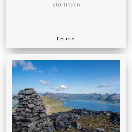
Stortinden
Les mer