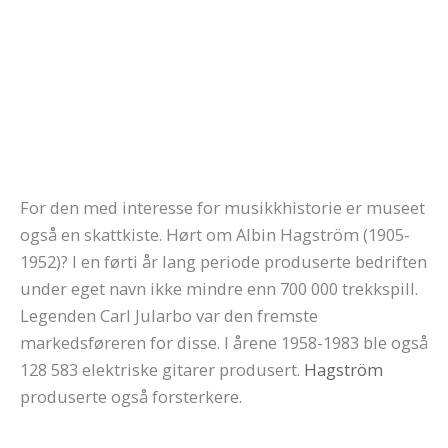
For den med interesse for musikkhistorie er museet
også en skattkiste. Hørt om Albin Hagström (1905-
1952)? I en førti år lang periode produserte bedriften
under eget navn ikke mindre enn 700 000 trekkspill.
Legenden Carl Jularbo var den fremste
markedsføreren for disse. I årene 1958-1983 ble også
128 583 elektriske gitarer produsert.
Hagström
produserte også forsterkere.