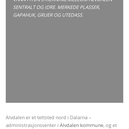
SENTRALT OG IDRE. MERKEDE PLASSER,
GAPAHUK, GRUER OG UTEDASS.
Älvdalen er et tettsted nord i Dalarna –
administrasjonssenter i
Älvdalen kommune
, og et