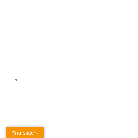
Translate »