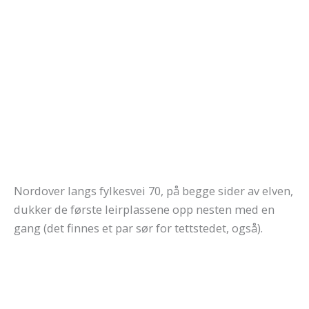
Nordover langs fylkesvei 70, på begge sider av elven,
dukker de første leirplassene opp nesten med en
gang (det finnes et par sør for tettstedet, også).