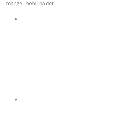
mange i bobil ha det.