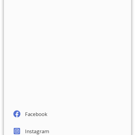
Facebook
Instagram