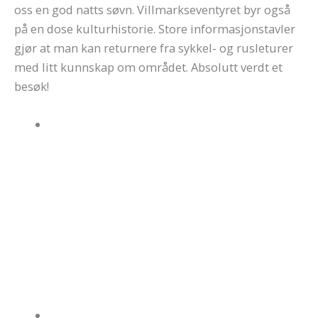
oss en god natts søvn. Villmarkseventyret byr også
på en dose kulturhistorie. Store informasjonstavler
gjør at man kan returnere fra sykkel- og rusleturer
med litt kunnskap om området. Absolutt verdt et
besøk!