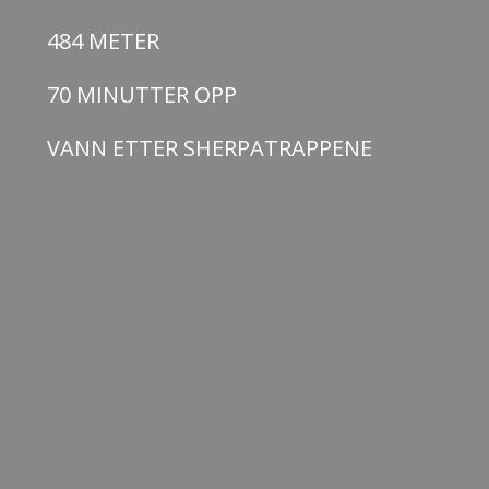
484 METER
70 MINUTTER OPP
VANN ETTER SHERPATRAPPENE