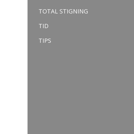
TOTAL STIGNING
TID
TIPS