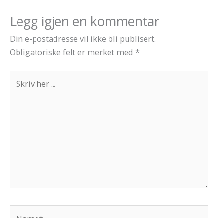
Legg igjen en kommentar
Din e-postadresse vil ikke bli publisert.
Obligatoriske felt er merket med
*
Skriv
her
...
Name*