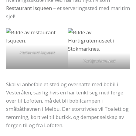
Restaurant Isqueen
– et serveringssted med maritim
sjel!
Restaurant Isqueen
Hurtigrutemuseet
Skal vi anbefale et sted og overnatte med bobil i
Vesterålen, særlig hvis en har tenkt seg med ferge
over til Lofoten, må det bli bobilcampen i
småbåthavnen i Melbu. Der stortrivdes vi! Toalett og
tømming, kort vei til butikk, og dempet selskap av
fergen til og fra Lofoten.