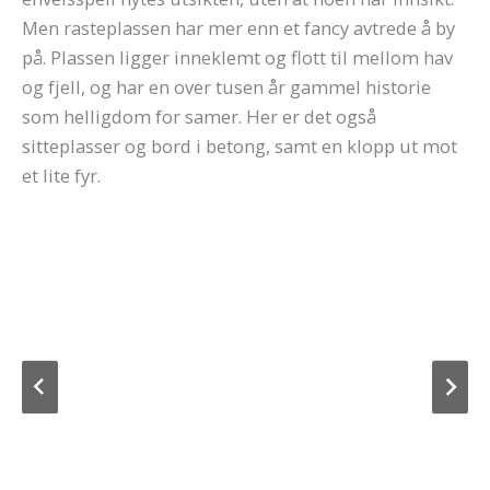
Men rasteplassen har mer enn et fancy avtrede å by
på. Plassen ligger inneklemt og flott til mellom hav
og fjell, og har en over tusen år gammel historie
som helligdom for samer. Her er det også
sitteplasser og bord i betong, samt en klopp ut mot
et lite fyr.