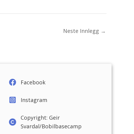
Neste Innlegg
→
Facebook
Instagram
Copyright: Geir
Svardal/Bobilbasecamp