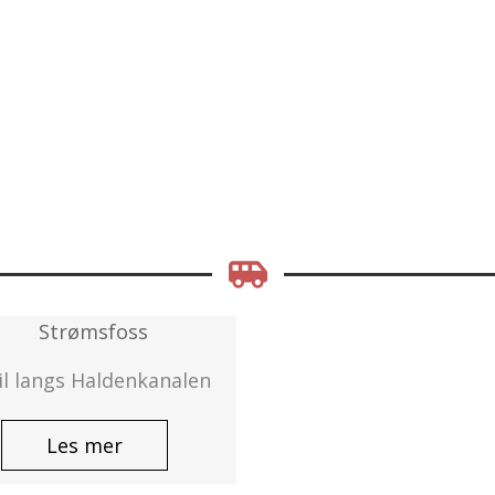
l langs Haldenkanalen
Les mer